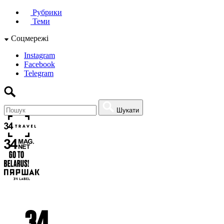
Рубрики
Теми
Соцмережі
Instagram
Facebook
Telegram
Шукати