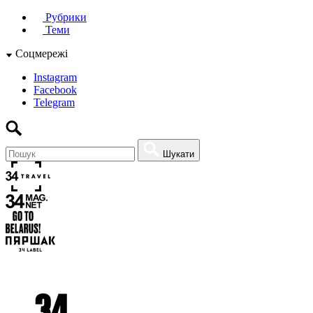
Рубрики
Теми
Соцмережі
Instagram
Facebook
Telegram
Шукати