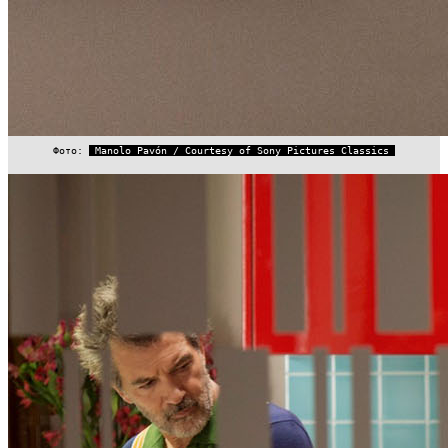
Фото:
Manolo Pavón / Courtesy of Sony Pictures Classics