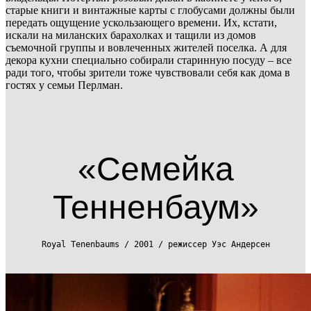
старые книги и винтажные карты с глобусами должны были
передать ощущение ускользающего времени. Их, кстати,
искали на миланских барахолках и тащили из домов
съемочной группы и вовлеченных жителей поселка. А для
декора кухни специально собирали старинную посуду – все
ради того, чтобы зрители тоже чувствовали себя как дома в
гостях у семьи Перлман.
«Семейка
Тенненбаум»
Royal Tenenbaums / 2001 / режиссер Уэс Андерсен