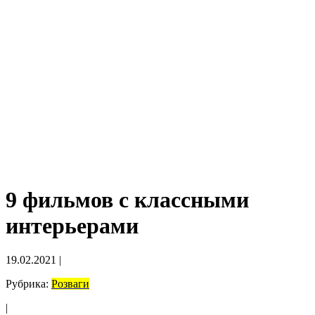
9 фильмов с классными
интерьерами
19.02.2021
|
Рубрика:
Розваги
|