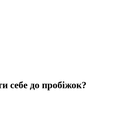
ти себе до пробіжок?