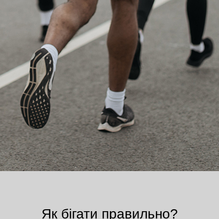
Як бігати правильно?