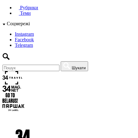
Рубрики
Теми
Соцмережі
Instagram
Facebook
Telegram
Шукати