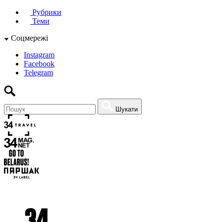
Рубрики
Теми
Соцмережі
Instagram
Facebook
Telegram
Шукати