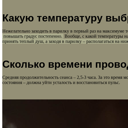
Какую температуру выб
Нежелательно заходить в парилку в первый раз на максимуме 
повышать градус постепенно.
Вообще, с какой температуры на
принять теплый душ, а заходя в парилку – располагаться на ни
Сколько времени прово
Средняя продолжительность сеанса – 2,5-3 часа. За это время 
состояния – должна уйти усталость и восстановиться пульс.