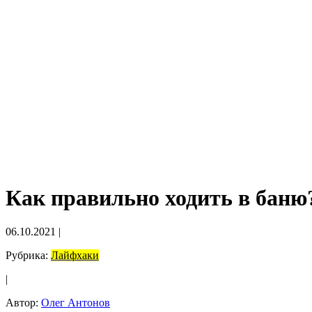
Как правильно ходить в бан
06.10.2021
|
Рубрика:
Лайфхаки
|
Автор:
Олег Антонов