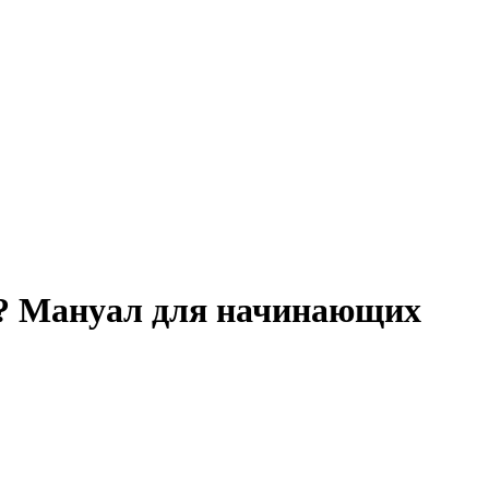
ю? Мануал для начинающих