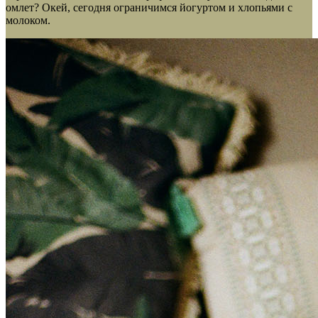
омлет? Окей, сегодня ограничимся йогуртом и хлопьями с
молоком.