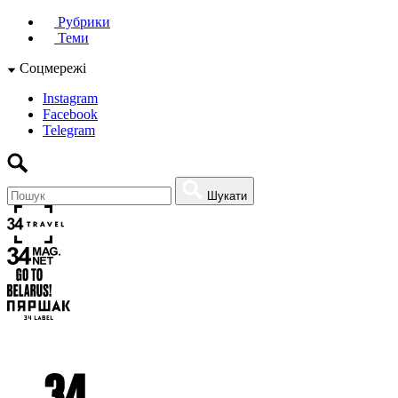
Рубрики
Теми
Соцмережі
Instagram
Facebook
Telegram
Шукати