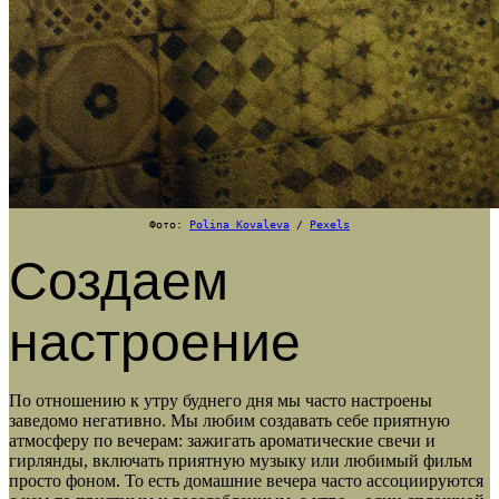
Фото:
Polina Kovaleva
/
Pexels
Создаем
настроение
По отношению к утру буднего дня мы часто настроены
заведомо негативно. Мы любим создавать себе приятную
атмосферу по вечерам: зажигать ароматические свечи и
гирлянды, включать приятную музыку или любимый фильм
просто фоном. То есть домашние вечера часто ассоциируются