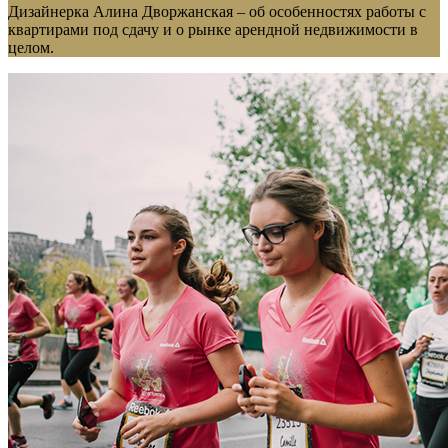
Дизайнерка Алина Дворжанская – об особенностях работы с
квартирами под сдачу и о рынке арендной недвижимости в
целом.