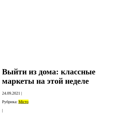
Выйти из дома: классные
маркеты на этой неделе
24.09.2021
|
Рубрика:
Місто
|