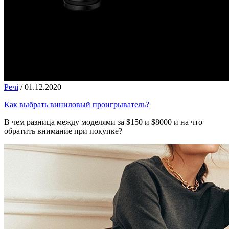
Речі
/
01.12.2020
Как выбрать виниловый проигрыватель?
В чем разница между моделями за $150 и $8000 и на что
обратить внимание при покупке?