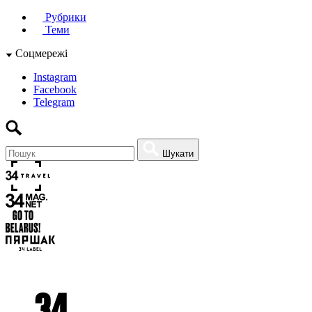
Рубрики
Теми
Соцмережі
Instagram
Facebook
Telegram
Шукати