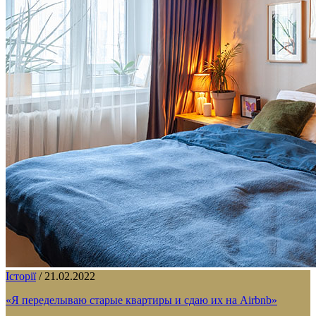
Історії
/
21.02.2022
«Я переделываю старые квартиры и сдаю их на Airbnb»