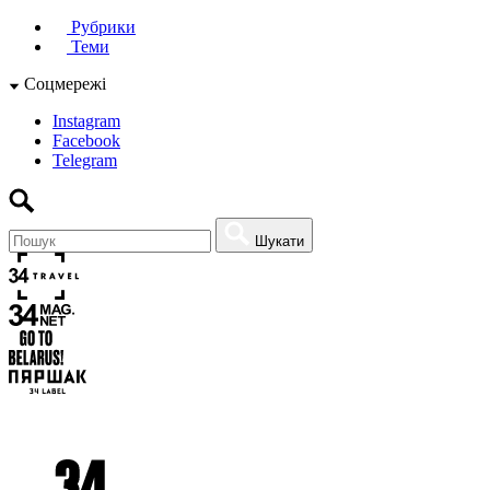
Рубрики
Теми
Соцмережі
Instagram
Facebook
Telegram
Шукати