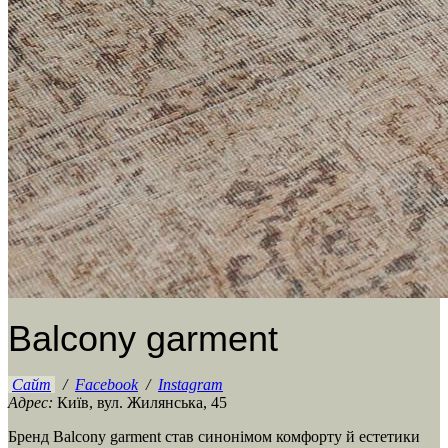
Balcony garment
Сайт
/
Facebook
/
Instagram
Адрес:
Київ, вул. Жилянська, 45
Бренд Balcony garment став синонімом комфорту й естетики