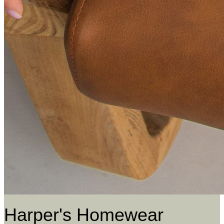
Harper's Homewear