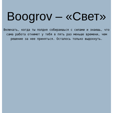
Boogrov – «Свет»
Включать, когда ты полдня собираешься с силами и знаешь, что
сама работа отнимет у тебя в пять раз меньше времени, чем
решение за нее приняться. Осталось только выдохнуть.