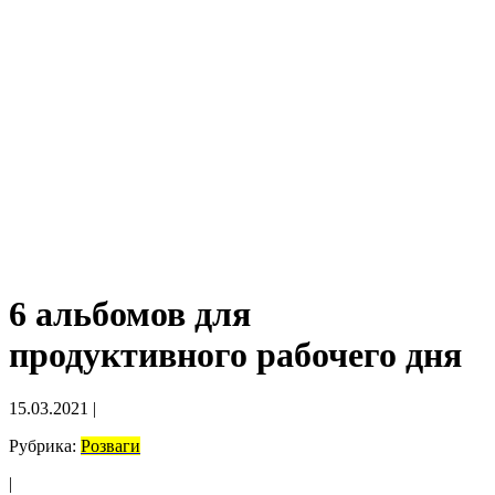
6 альбомов для
продуктивного рабочего дня
15.03.2021
|
Рубрика:
Розваги
|