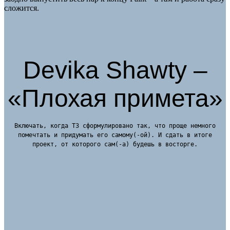
сложится.
Devika Shawty –
«Плохая примета»
Включать, когда ТЗ сформулировано так, что проще немного
помечтать и придумать его самому(-ой). И сдать в итоге
проект, от которого сам(-а) будешь в восторге.