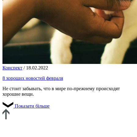
Конспект
/
18.02.2022
8 хороших новостей февраля
Не стоит забывать, что в мире по-прежнему происходят
хорошие вещи.
Показати більше