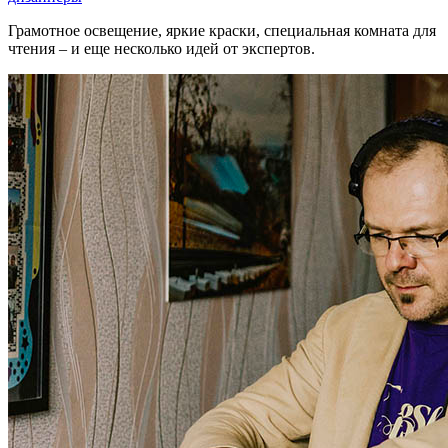
Грамотное освещение, яркие краски, специальная комната для
чтения – и еще несколько идей от экспертов.