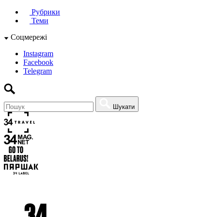
Рубрики
Теми
Соцмережі
Instagram
Facebook
Telegram
Шукати