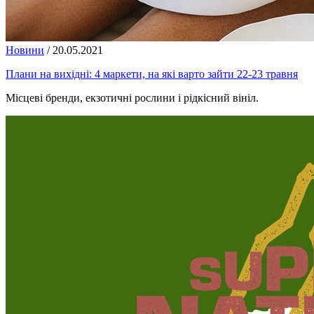
Новини
/
20.05.2021
Плани на вихідні: 4 маркети, на які варто зайти 22-23 травня
Місцеві бренди, екзотичні рослини і рідкісний вініл.