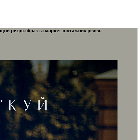
ращий ретро-образ та маркет вінтажних речей.