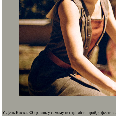
У День Києва, 30 травня, у самому центрі міста пройде фестив