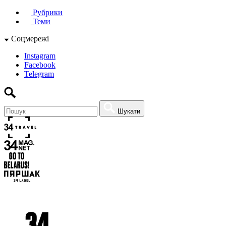
Рубрики
Теми
Соцмережі
Instagram
Facebook
Telegram
Шукати