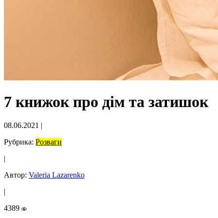
7 книжок про дім та затишок
08.06.2021
|
Рубрика:
Розваги
|
Автор:
Valeria Lazarenko
|
4389