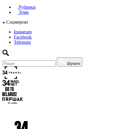
Рубрики
Теми
Соцмережі
Instagram
Facebook
Telegram
Шукати