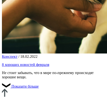
Конспект
/
18.02.2022
8 хороших новостей февраля
Не стоит забывать, что в мире по-прежнему происходят
хорошие вещи.
Показати більше