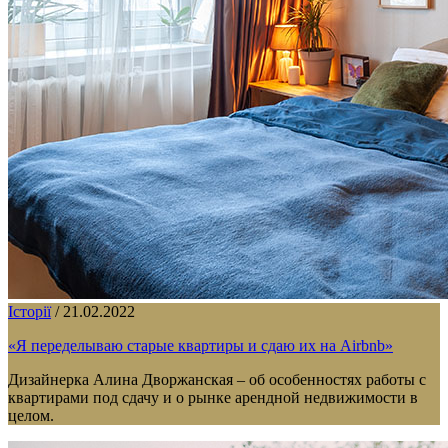
Історії
/
21.02.2022
«Я переделываю старые квартиры и сдаю их на Airbnb»
Дизайнерка Алина Дворжанская – об особенностях работы с
квартирами под сдачу и о рынке арендной недвижимости в
целом.