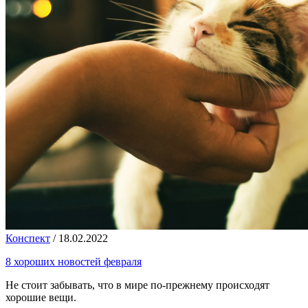
Конспект
/
18.02.2022
8 хороших новостей февраля
Не стоит забывать, что в мире по-прежнему происходят
хорошие вещи.