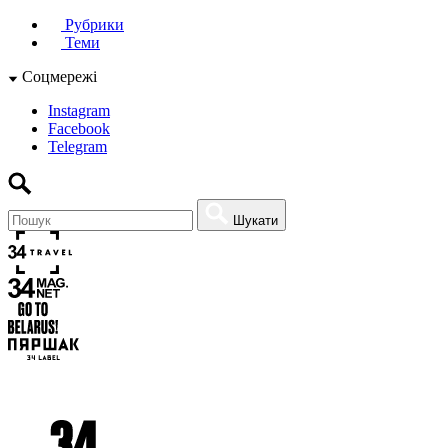
Рубрики
Теми
Соцмережі
Instagram
Facebook
Telegram
Шукати