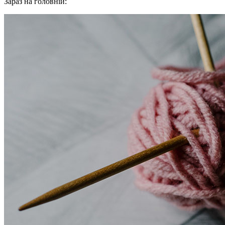
Зараз на головній: