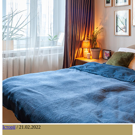
Історії
/
21.02.2022