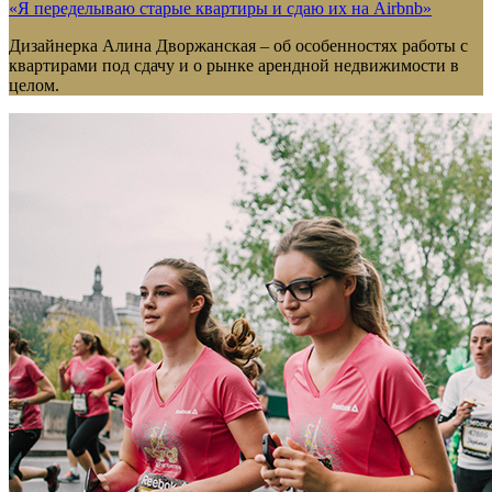
«Я переделываю старые квартиры и сдаю их на Airbnb»
Дизайнерка Алина Дворжанская – об особенностях работы с
квартирами под сдачу и о рынке арендной недвижимости в
целом.