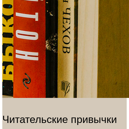
Читательские привычки