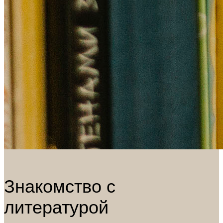
Знакомство с
литературой