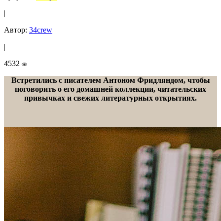
|
Автор:
34crew
|
4532
Встретились с писателем Антоном Фридляндом, чтобы
поговорить о его домашней коллекции, читательских
привычках и свежих литературных открытиях.