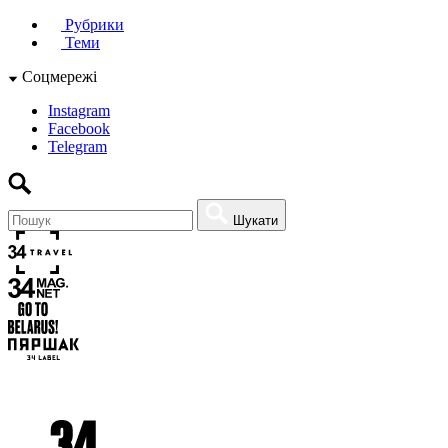
Рубрики
Теми
Соцмережі
Instagram
Facebook
Telegram
Шукати