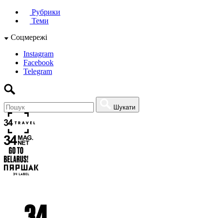
Рубрики
Теми
Соцмережі
Instagram
Facebook
Telegram
Шукати