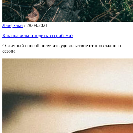
Лайфхаки
/
28.09.2021
Как правильно ходить за грибами?
Отличный способ получить удовольствие от прохладного
сезона.