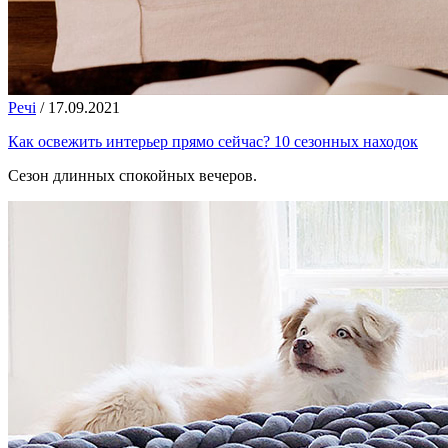
Речі
/
17.09.2021
Как освежить интерьер прямо сейчас? 10 сезонных находок
Сезон длинных спокойных вечеров.